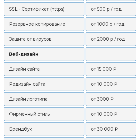
SSL - Сертификат (https)
от 500 р / год
Резервное копирование
от 1000 р / год
Защита от вирусов
от 2000 р / год
Веб-дизайн
Дизайн сайта
от 15 000 ₽
Редизайн сайта
от 10 000 ₽
Дизайн логотипа
от 3000 ₽
Фирменный стиль
от 10 000 ₽
Брендбук
от 30 000 ₽