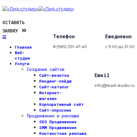
ОСТАВИТЬ
ЗАЯВКУ
Телефон
Ежедневно
8 (985) 351-47-45
с 9:00 до 21:00
Главная
Веб-
студия
Услуги
Создание сайтов
Email
Сайт-визитка
Лендинг-пейдж
info@lead-studio.ru
Сайт-каталог
Интернет-
магазин
Корпоративный сайт
Сайт-опросник
Продвижение и реклама
SEO Продвижение
SMM Продвижение
Контекстная реклама