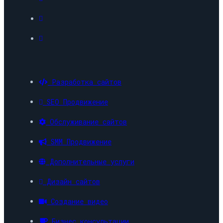
Разработка сайтов
SEO Продвижение
Обслуживание сайтов
SMM Продвижение
Дополнительные услуги
Дизайн сайтов
Создание видео
Бизнес консультации