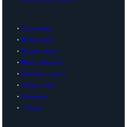
О Компании
Наши работы
Наша команда
Блог вебмастера
Вопросы - ответы
Цены (Прайс)
Вакансии
Отзывы