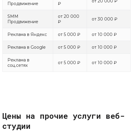
от 20 000 ₽
Продвижение
₽
SMM
от 20 000
от 30 000 ₽
Продвижение
₽
Реклама в Яндекс
от 5 000 ₽
от 10 000 ₽
Реклама в Google
от 5 000 ₽
от 10 000 ₽
Реклама в
от 5 000 ₽
от 10 000 ₽
соц.сетях
Цены на прочие услуги веб-
студии