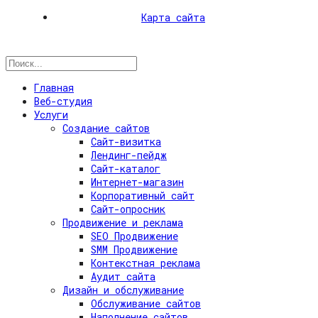
Карта сайта
Главная
Веб-студия
Услуги
Создание сайтов
Сайт-визитка
Лендинг-пейдж
Сайт-каталог
Интернет-магазин
Корпоративный сайт
Сайт-опросник
Продвижение и реклама
SEO Продвижение
SMM Продвижение
Контекстная реклама
Аудит сайта
Дизайн и обслуживание
Обслуживание сайтов
Наполнение сайтов