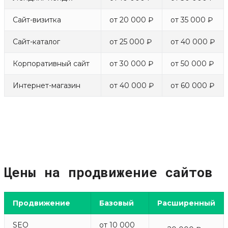
Сайт-визитка
от 20 000 ₽
от 35 000 ₽
Сайт-каталог
от 25 000 ₽
от 40 000 ₽
Корпоративный сайт
от 30 000 ₽
от 50 000 ₽
Интернет-магазин
от 40 000 ₽
от 60 000 ₽
Цены на продвижение сайтов
Продвижение
Базовый
Расширенный
SEO
от 10 000