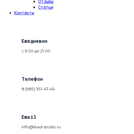
Отзывы
Статьи
Контакты
Ежедневно
с 9:00 до 21:00
Телефон
8 (985) 351-47-45
Email
info@lead-studio.ru