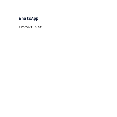
WhatsApp
Открыть Чат