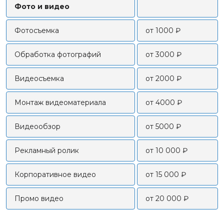
Фото и видео
Фотосъемка
от 1000 ₽
Обработка фотографий
от 3000 ₽
Видеосъемка
от 2000 ₽
Монтаж видеоматериала
от 4000 ₽
Видеообзор
от 5000 ₽
Рекламный ролик
от 10 000 ₽
Корпоративное видео
от 15 000 ₽
Промо видео
от 20 000 ₽