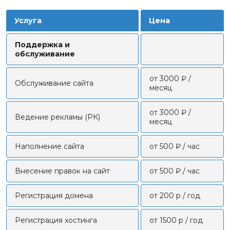
Услуга
Цена
Поддержка и
обслуживание
от 3000 ₽ /
Обслуживание сайта
месяц
от 3000 ₽ /
Ведение рекламы (РК)
месяц
Наполнение сайта
от 500 ₽ / час
Внесение правок на сайт
от 500 ₽ / час
Регистрация домена
от 200 р / год
Регистрация хостинга
от 1500 р / год