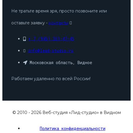
Не тратьте время зря, просто позвоните или
оставьте заявку -
контакты
+ 7 (985) 351-47-45
info@lead-studio.ru
Московская область, Видное
Работаем удаленно по всей России!
© 2010 - 2026 Веб-студия «Лид-студио» в Видном
Политика конфиденциальности