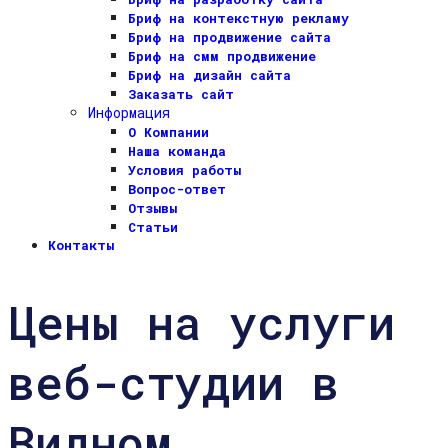
Бриф на контекстную рекламу
Бриф на продвижение сайта
Бриф на смм продвижение
Бриф на дизайн сайта
Заказать сайт
Информация
О Компании
Наша команда
Условия работы
Вопрос-ответ
Отзывы
Статьи
Контакты
Цены на услуги
веб-студии в
Видном