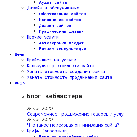
Аудит сайта
Дизайн и обслуживание
Обслуживание сайтов
Наполнение сайтов
Дизайн сайтов
Графический дизайн
Прочие услуги
Автоворонки продаж
Бизнес консультации
Цены
Прайс-лист на услуги
Калькулятор стоимости сайта
Узнать стоимость создания сайта
Узнать стоимость продвижения сайта
Инфо
Блог вебмастера
25 мая 2020
Современное продвижение товаров и услуг
25 мая 2020
Что такое поисковая оптимизация сайта?
Брифы (опросники)
Бриф на разработку сайта