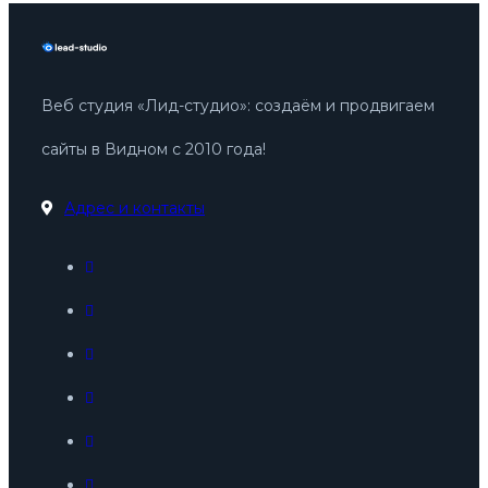
Веб студия «Лид-студио»: создаём и продвигаем
сайты в Видном с 2010 года!
Адрес и контакты