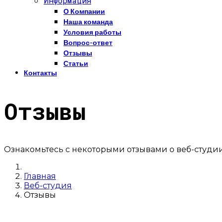
Информация
О Компании
Наша команда
Условия работы
Вопрос-ответ
Отзывы
Статьи
Контакты
Отзывы
Ознакомьтесь с некоторыми отзывами о веб-студии
Главная
Веб-студия
Отзывы