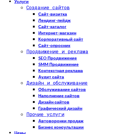
Услуги
Создание сайтов
Сайт-визитка
Лендинг-пейдж
Сайт-каталог
Интернет-магазин
Корпоративный сайт
Сайт-опросник
Продвижение и реклама
SEO Продвижение
SMM Продвижение
Контекстная реклама
Аудит сайта
Дизайн и обслуживание
Обслуживание сайтов
Наполнение сайтов
Дизайн сайтов
Графический дизайн
Прочие услуги
Автоворонки продаж
Бизнес консультации
Цены