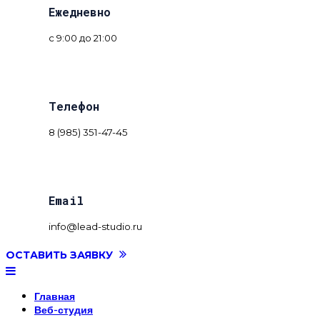
Ежедневно
с 9:00 до 21:00
Телефон
8 (985) 351-47-45
Email
info@lead-studio.ru
ОСТАВИТЬ ЗАЯВКУ
Главная
Веб-студия