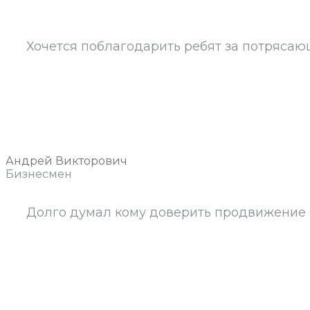
Хочется поблагодарить ребят за потрясаю
Андрей Викторович
Бизнесмен
Долго думал кому доверить продвижение св