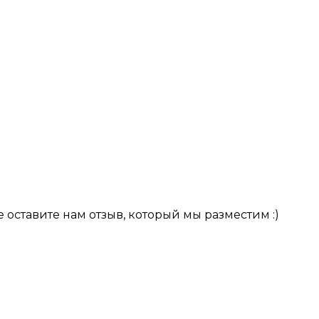
оставите нам отзыв, который мы разместим :)